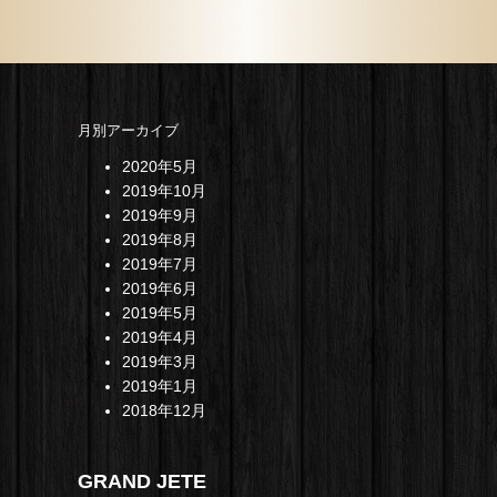
月別アーカイブ
2020年5月
2019年10月
2019年9月
2019年8月
2019年7月
2019年6月
2019年5月
2019年4月
2019年3月
2019年1月
2018年12月
GRAND JETE