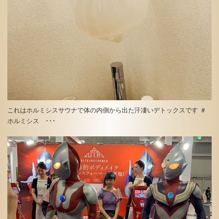
これはホルミシスサウナで体の内側から出た汗凄いデトックスです ＃
ホルミシス ･･･