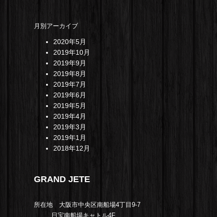
月別アーカイブ
2020年5月
2019年10月
2019年9月
2019年8月
2019年7月
2019年6月
2019年5月
2019年4月
2019年3月
2019年1月
2018年12月
GRAND JETE
所在地 大阪市中央区南船場4丁目9-7
日宝南船場キャトル4F