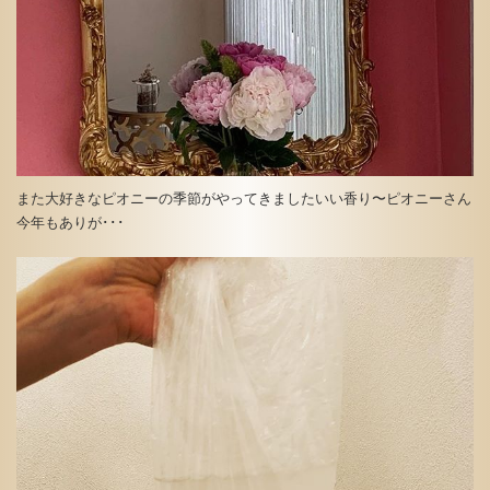
また大好きなピオニーの季節がやってきましたいい香り〜ピオニーさん
今年もありが･･･