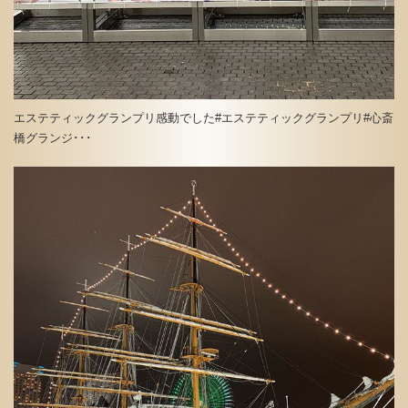
エステティックグランプリ感動でした#エステティックグランプリ#心斎
橋グランジ･･･