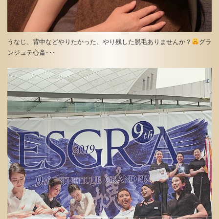
うなじ、背中などやりたかった、やり残した脱毛ありませんか？
グラ
ンジュテ心斎･･･